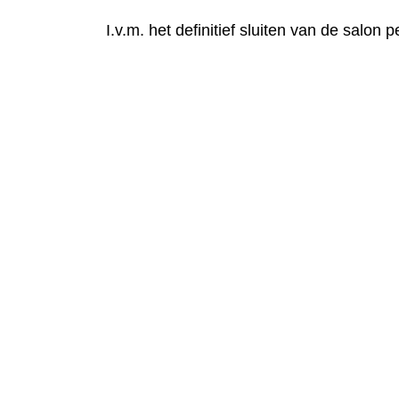
I.v.m. het definitief sluiten van de salon