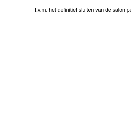
I.v.m. het definitief sluiten van de salon