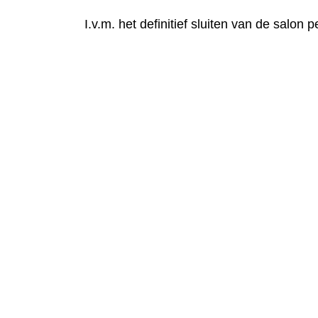
I.v.m. het definitief sluiten van de salon