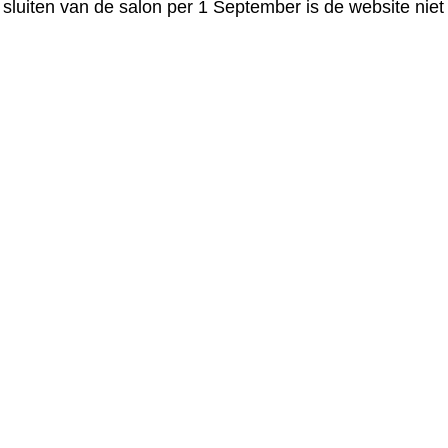
ief sluiten van de salon per 1 September is de website nie