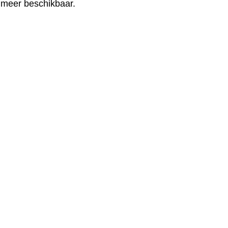
t meer beschikbaar.