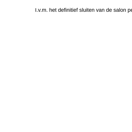
I.v.m. het definitief sluiten van de salon